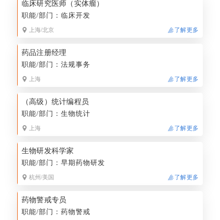
临床研究医师（实体瘤）
职能/部门：临床开发
上海/北京
了解更多
药品注册经理
职能/部门：法规事务
上海
了解更多
（高级）统计编程员
职能/部门：生物统计
上海
了解更多
生物研发科学家
职能/部门：早期药物研发
杭州/美国
了解更多
药物警戒专员
职能/部门：药物警戒