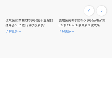
德琪医药荣获CFS2026第十五届财
德琪医药将于ESMO 2026公布ATG-
经峰会“2026医疗科技创新奖”
022和ATG-037的最新研究成果
了解更多
了解更多