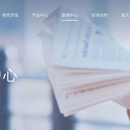
研究开发
产品中心
新闻中心
全球合作
加入
中心