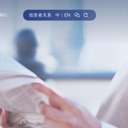
投资者关系
中
｜
EN
我们