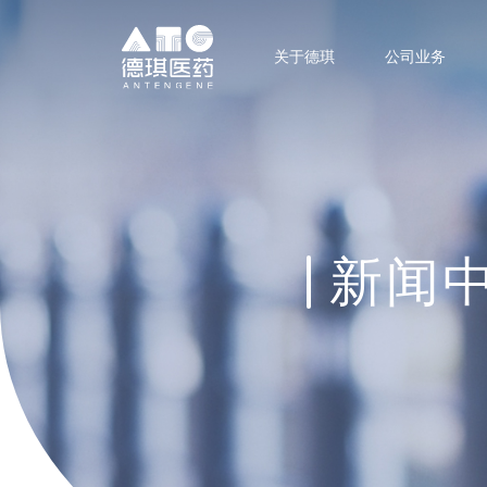
关于德琪
公司业务
新闻