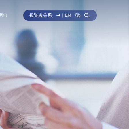
投资者关系
中
｜
EN
我们