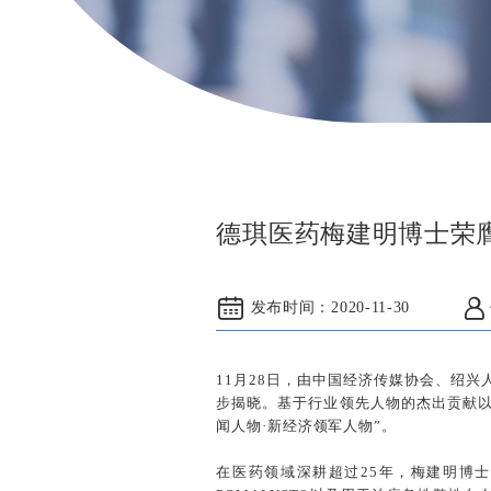
德琪医药梅建明博士荣膺
发布时间：
2020-11-30
11月28日，由中国经济传媒协会、绍兴
步揭晓。基于行业领先人物的杰出贡献以
闻人物·新经济领军人物”。
在医药领域深耕超过25年，梅建明博