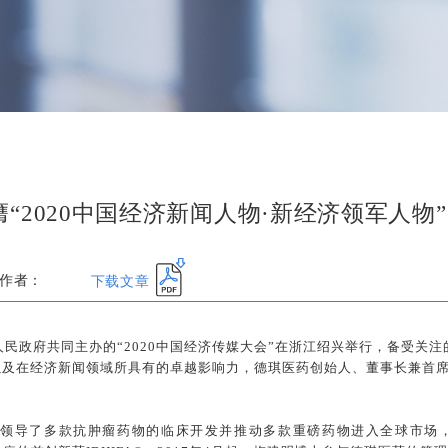
“2020中国经济新闻人物·新经济领军人物”
下载文章
作者：
人民政府共同主办的“2020中国经济传媒大会”在浙江绍兴举行，备受关注的
及在经济新闻领域所具有的卓越影响力，德琪医药创始人、董事长兼首席执
士领导了多款抗肿瘤药物的临床开发并推动多款重磅药物进入全球市场