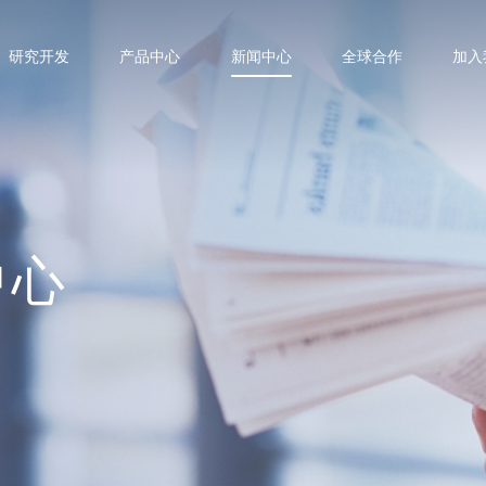
研究开发
产品中心
新闻中心
全球合作
加入
中心