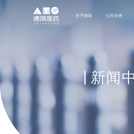
关于德琪
公司业务
新闻