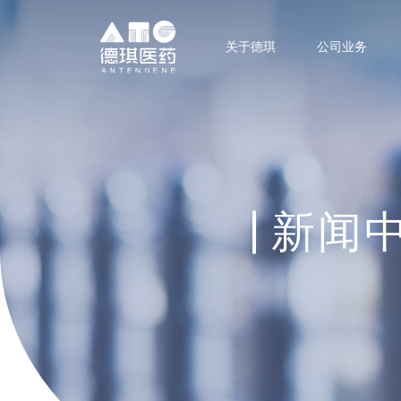
关于德琪
公司业务
新闻