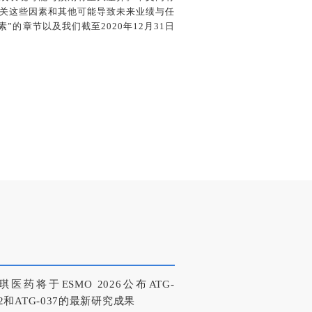
关这些因素和其他可能导致未来业绩与任
的章节以及我们截至2020年12月31日
琪医药将于ESMO 2026公布ATG-
22和ATG-037的最新研究成果