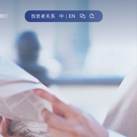
投资者关系
中
｜
EN
我们