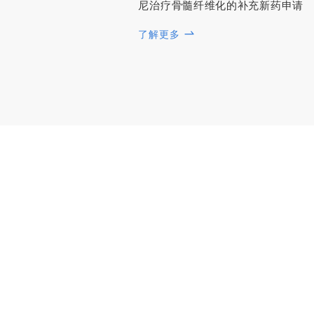
尼治疗骨髓纤维化的补充新药申请
了解更多