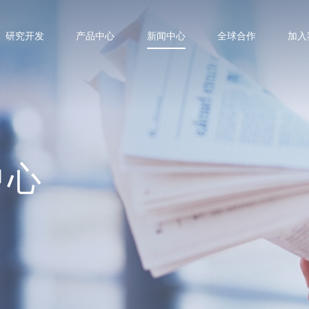
研究开发
产品中心
新闻中心
全球合作
加入
中心