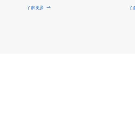
了解更多
了