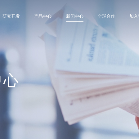
研究开发
产品中心
新闻中心
全球合作
加入
中心