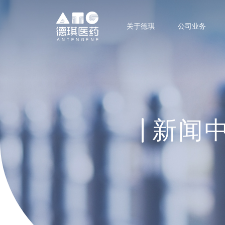
关于德琪
公司业务
新闻