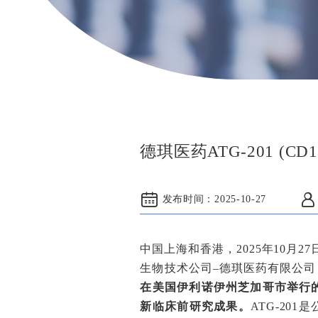
德琪医药ATG-201 (CD1
发布时间：
2025-10-27
中国上海和香港，2025年10月
生物技术公司–德琪医药有限公司
在美国伊利诺伊州芝加哥市举行的
新临床前研究成果。
ATG-201