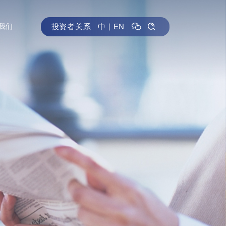
投资者关系
中
｜
EN
我们